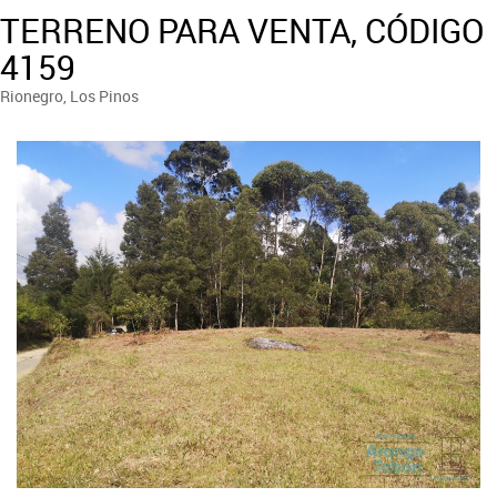
TERRENO PARA VENTA, CÓDIGO
4159
Rionegro, Los Pinos