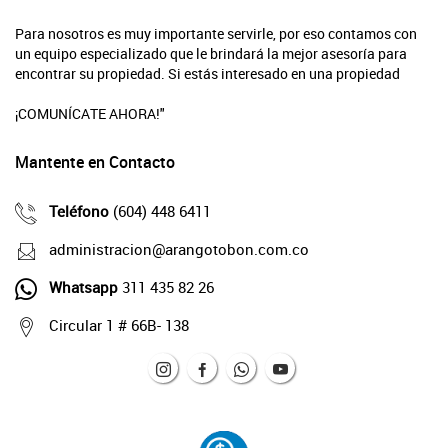
Para nosotros es muy importante servirle, por eso contamos con
un equipo especializado que le brindará la mejor asesoría para
encontrar su propiedad. Si estás interesado en una propiedad
¡COMUNÍCATE AHORA!"
Mantente en Contacto
Teléfono
(604) 448 6411
administracion@arangotobon.com.co
Whatsapp
311 435 82 26
Circular 1 # 66B- 138