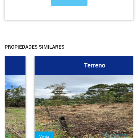
PROPIEDADES SIMILARES
Terreno
Venta