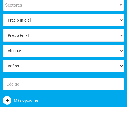
Sectores
Más opciones