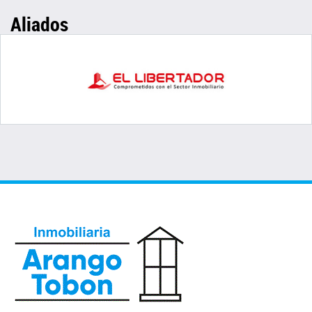
Aliados