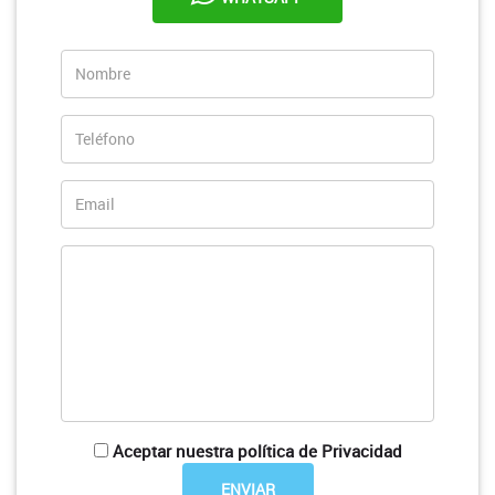
Aceptar nuestra política de Privacidad