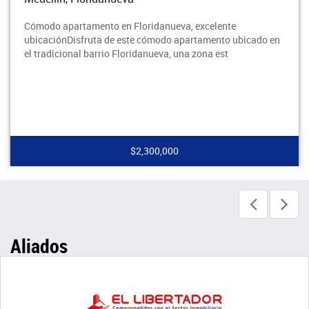
Cómodo apartamento en Floridanueva, excelente
ubicaciónDisfruta de este cómodo apartamento ubicado en
el tradicional barrio Floridanueva, una zona est
$2,300,000
Aliados