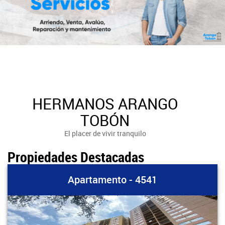
HERMANOS ARANGO
TOBÓN
El placer de vivir tranquilo
Propiedades Destacadas
Apartamento - 4541