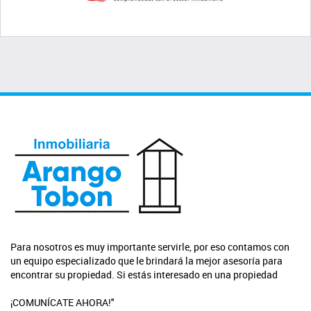
Para nosotros es muy importante servirle, por eso contamos con
un equipo especializado que le brindará la mejor asesoría para
encontrar su propiedad. Si estás interesado en una propiedad
¡COMUNÍCATE AHORA!"