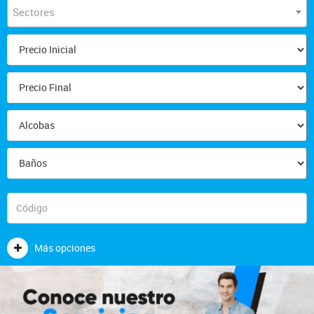
Sectores
Más opciones